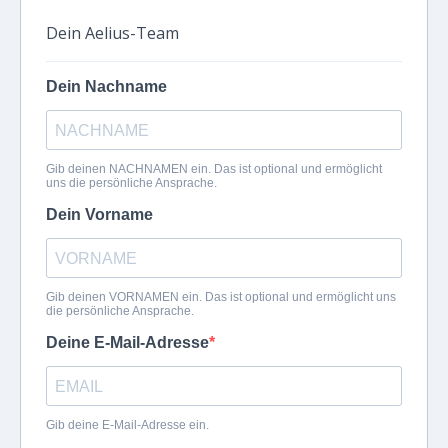
Dein Aelius-Team
Dein Nachname
Gib deinen NACHNAMEN ein. Das ist optional und ermöglicht
uns die persönliche Ansprache.
Dein Vorname
Gib deinen VORNAMEN ein. Das ist optional und ermöglicht uns
die persönliche Ansprache.
Deine E-Mail-Adresse
Gib deine E-Mail-Adresse ein.