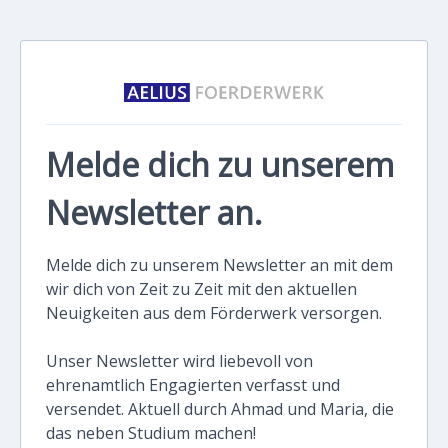
Melde dich zu unserem
Newsletter an.
Melde dich zu unserem Newsletter an mit dem
wir dich von Zeit zu Zeit mit den aktuellen
Neuigkeiten aus dem Förderwerk versorgen.
Unser Newsletter wird liebevoll von
ehrenamtlich Engagierten verfasst und
versendet. Aktuell durch Ahmad und Maria, die
das neben Studium machen!